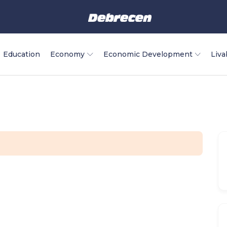
Education
Economy
Economic Development
Liva