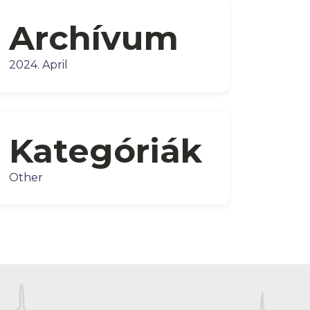
Archívum
2024. April
Kategóriák
Other