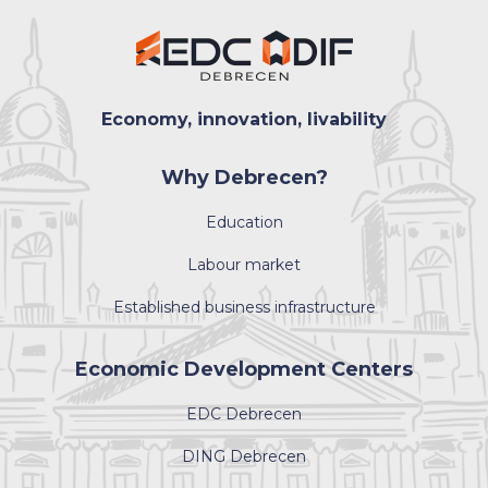
Economy, innovation, livability
Why Debrecen?
Education
Labour market
Established business infrastructure
Economic Development Centers
EDC Debrecen
DING Debrecen