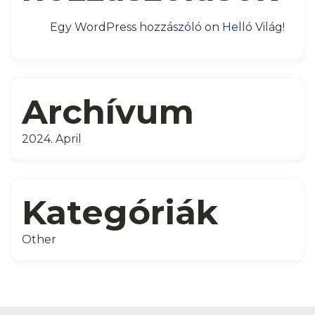
Egy WordPress hozzászóló
on
Helló Világ!
Archívum
2024. April
Kategóriák
Other