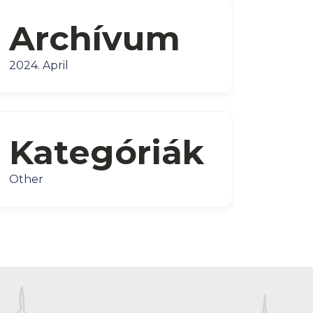
Archívum
2024. April
Kategóriák
Other