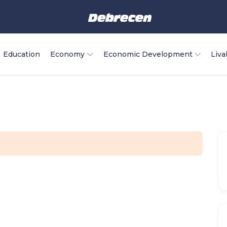
Education
Economy
Economic Development
Liva