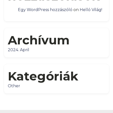
Egy WordPress hozzászóló
on
Helló Világ!
Archívum
2024. April
Kategóriák
Other