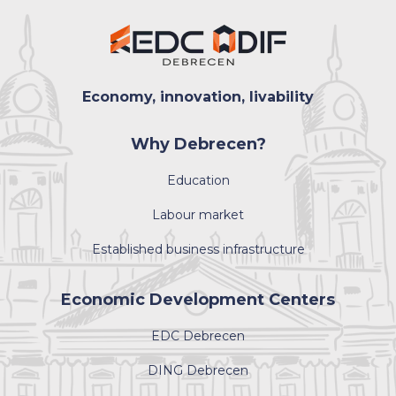
Economy, innovation, livability
Why Debrecen?
Education
Labour market
Established business infrastructure
Economic Development Centers
EDC Debrecen
DING Debrecen