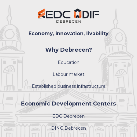
Economy, innovation, livability
Why Debrecen?
Education
Labour market
Established business infrastructure
Economic Development Centers
EDC Debrecen
DING Debrecen