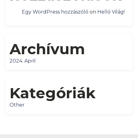
Egy WordPress hozzászóló
on
Helló Világ!
Archívum
2024. April
Kategóriák
Other