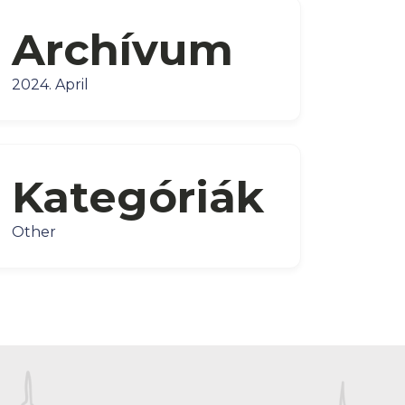
Archívum
2024. April
Kategóriák
Other