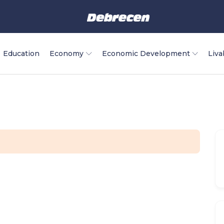
Education
Economy
Economic Development
Liva