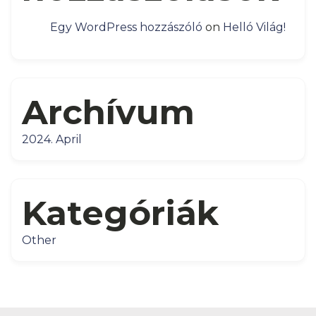
Egy WordPress hozzászóló
on
Helló Világ!
Archívum
2024. April
Kategóriák
Other