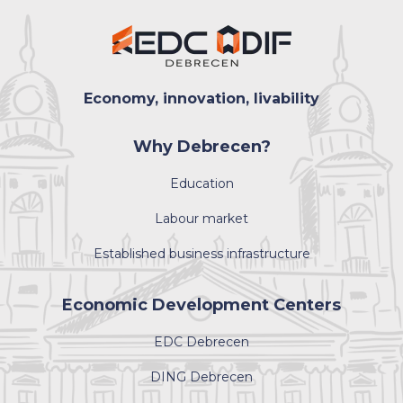
Economy, innovation, livability
Why Debrecen?
Education
Labour market
Established business infrastructure
Economic Development Centers
EDC Debrecen
DING Debrecen