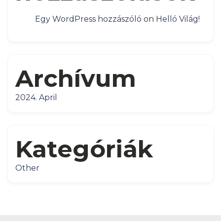
Egy WordPress hozzászóló
on
Helló Világ!
Archívum
2024. April
Kategóriák
Other