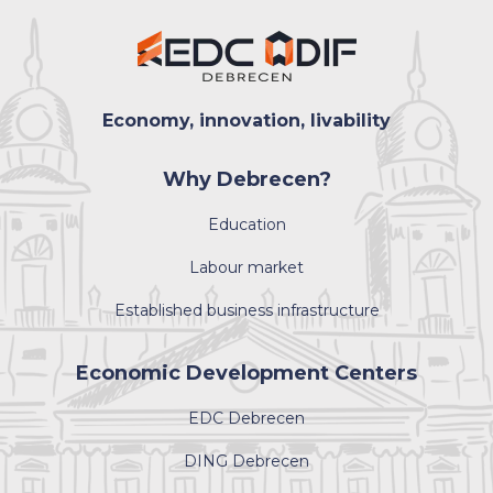
Economy, innovation, livability
Why Debrecen?
Education
Labour market
Established business infrastructure
Economic Development Centers
EDC Debrecen
DING Debrecen