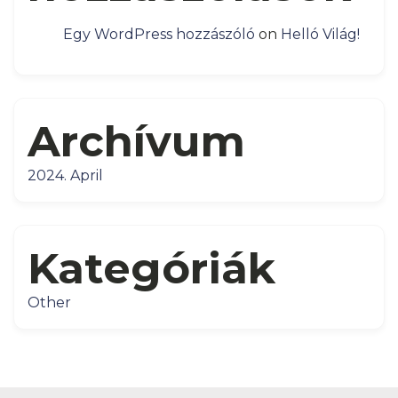
Egy WordPress hozzászóló
on
Helló Világ!
Archívum
2024. April
Kategóriák
Other