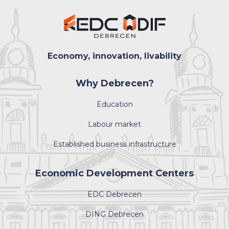
Economy, innovation, livability
Why Debrecen?
Education
Labour market
Established business infrastructure
Economic Development Centers
EDC Debrecen
DING Debrecen