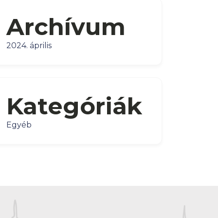
Archívum
2024. április
Kategóriák
Egyéb