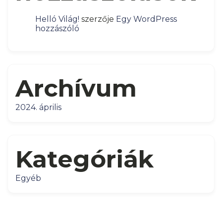
Helló Világ!
szerzője
Egy WordPress
hozzászóló
Archívum
2024. április
Kategóriák
Egyéb